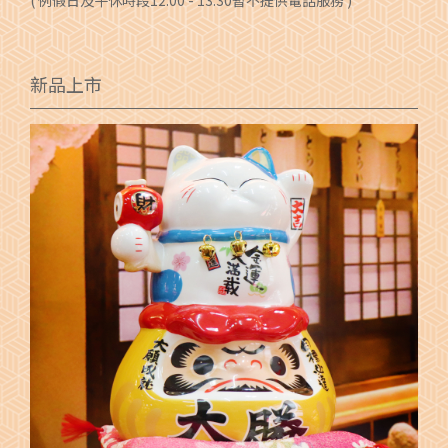
( 例假日及午休時段12:00 - 13:30暫不提供電話服務 )
新品上市