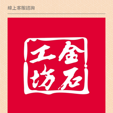
線上客服諮詢