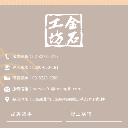
服務專線：
02-8228-0217
專人服務：0800-060-181
傳真專線：02-8228-0200
服務信箱：
service01@miaogift.com
總部地址：
236新北市土城區裕民路55巷21弄1號1樓
品牌故事
線上購物