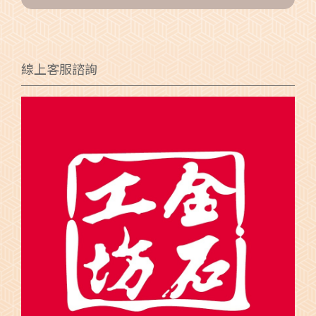
線上客服諮詢