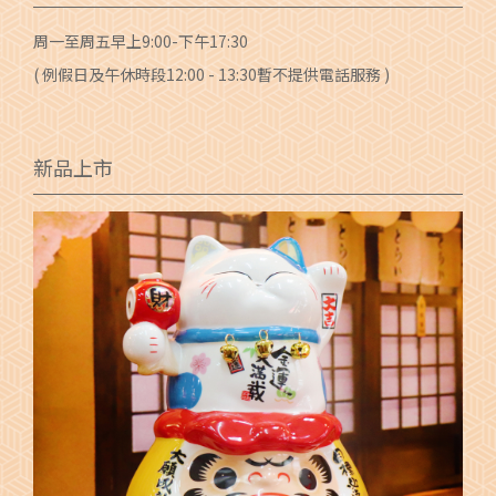
周一至周五早上9:00-下午17:30
( 例假日及午休時段12:00 - 13:30暫不提供電話服務 )
新品上市